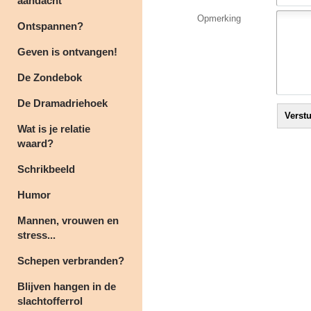
aandacht
Opmerking
Ontspannen?
Geven is ontvangen!
De Zondebok
De Dramadriehoek
Wat is je relatie
waard?
Schrikbeeld
Humor
Mannen, vrouwen en
stress...
Schepen verbranden?
Blijven hangen in de
slachtofferrol