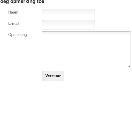
oeg opmerking toe
Naam
E-mail
Opmerking