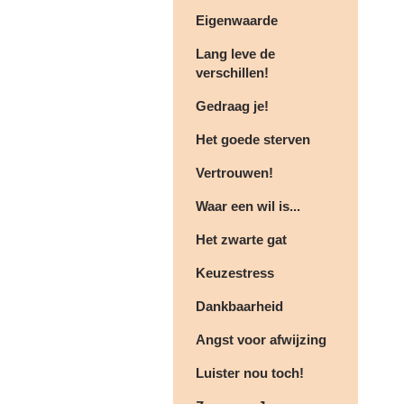
Eigenwaarde
Lang leve de
verschillen!
Gedraag je!
Het goede sterven
Vertrouwen!
Waar een wil is...
Het zwarte gat
Keuzestress
Dankbaarheid
Angst voor afwijzing
Luister nou toch!