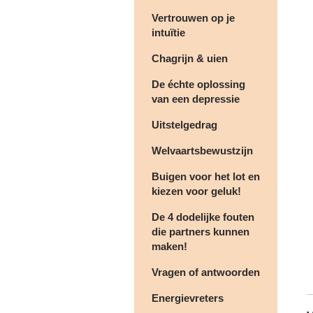
Vertrouwen op je
intuïtie
Chagrijn & uien
De échte oplossing
van een depressie
Uitstelgedrag
Welvaartsbewustzijn
Buigen voor het lot en
kiezen voor geluk!
De 4 dodelijke fouten
die partners kunnen
maken!
Vragen of antwoorden
Energievreters