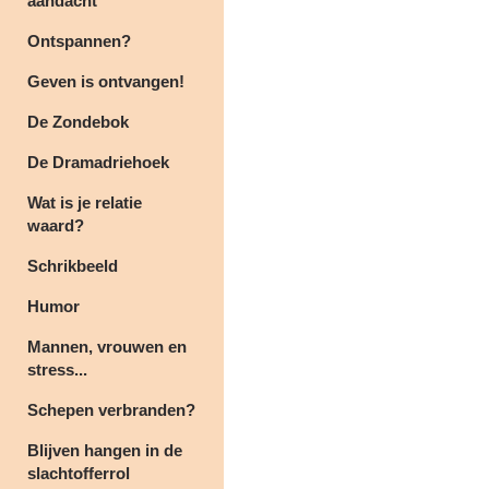
aandacht
Ontspannen?
Geven is ontvangen!
De Zondebok
De Dramadriehoek
Wat is je relatie
waard?
Schrikbeeld
Humor
Mannen, vrouwen en
stress...
Schepen verbranden?
Blijven hangen in de
slachtofferrol