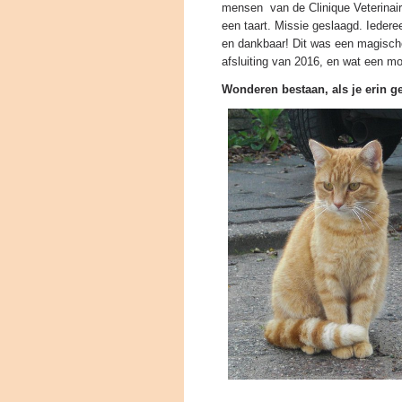
mensen van de Clinique Veterinai
een taart. Missie geslaagd. Iedere
en dankbaar! Dit was een magische
afsluiting van 2016, en wat een m
Wonderen bestaan, als je erin ge