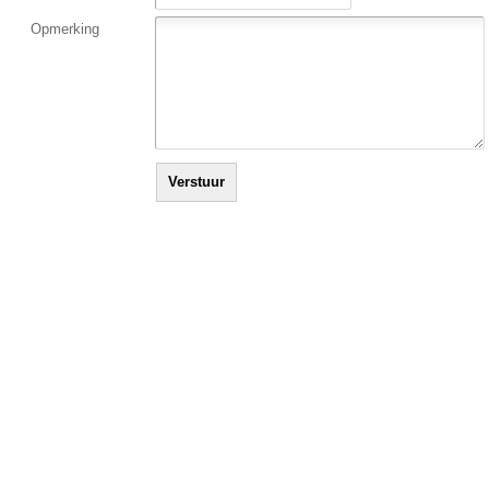
Opmerking