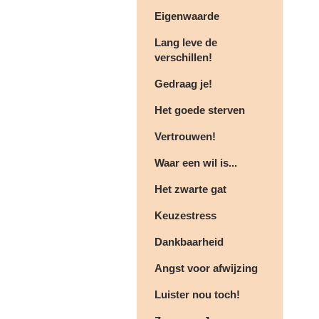
Eigenwaarde
Lang leve de
verschillen!
Gedraag je!
Het goede sterven
Vertrouwen!
Waar een wil is...
Het zwarte gat
Keuzestress
Dankbaarheid
Angst voor afwijzing
Luister nou toch!