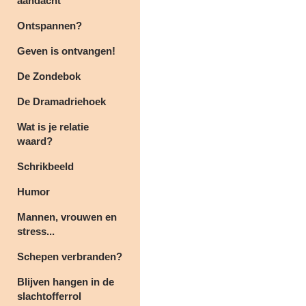
aandacht
Ontspannen?
Geven is ontvangen!
De Zondebok
De Dramadriehoek
Wat is je relatie
waard?
Schrikbeeld
Humor
Mannen, vrouwen en
stress...
Schepen verbranden?
Blijven hangen in de
slachtofferrol