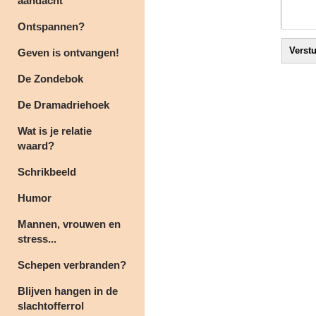
aandacht
Ontspannen?
Geven is ontvangen!
De Zondebok
De Dramadriehoek
Wat is je relatie
waard?
Schrikbeeld
Humor
Mannen, vrouwen en
stress...
Schepen verbranden?
Blijven hangen in de
slachtofferrol